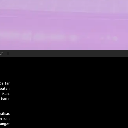
ir
|
Daftar
patan
 ikan,
 hadir
ilitas
rikan
sangat