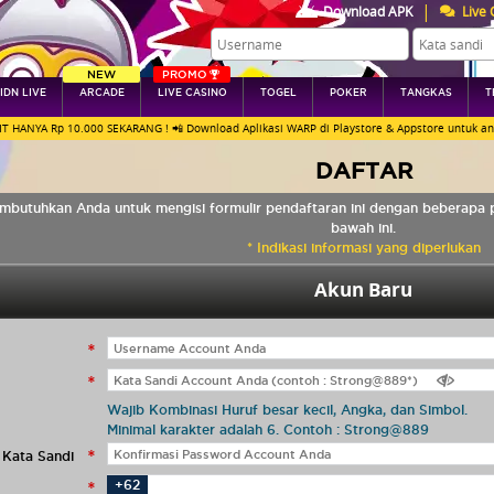
|
Download APK
Live 
NEW
PROMO
IDN LIVE
ARCADE
LIVE CASINO
TOGEL
POKER
TANGKAS
T
A Rp 10.000 SEKARANG ! 📲 Download Aplikasi WARP di Playstore & Appstore untuk anti bl
DAFTAR
butuhkan Anda untuk mengisi formulir pendaftaran ini dengan beberapa pe
bawah ini.
* Indikasi informasi yang diperlukan
Akun Baru
*
*
Wajib Kombinasi Huruf besar kecil, Angka, dan Simbol.
Minimal karakter adalah 6. Contoh : Strong@889
*
 Kata Sandi
*
+62