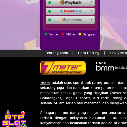
Online
Offline
Gangguan
Tentang kami
|
Cara Betting
|
Link 7met
Lisensi
adalah situs sportbook paling populer dan m
7meter
sekarang juga dan dapatkan kesempatan mendapa
memainkan semua game yang disajikan 7meter seper
Bolatangkas, Togel, E-sports, IDNTrade, Idnrng d
selama 24 jam setiap hari menemani dan menjawab
Sebagai pelopor dan yang menjadi pertama situs t
terbaik dengan pelayanan maksimal untuk set
kenyamanan dan keamanan terbaik adalah prioritas