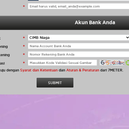
*
Akun Bank Anda
*
k
*
ning
*
ening
*
asi
tuju dengan
Syarat dan Ketentuan
dan
Aturan & Peraturan
dari 7METER.
SUBMIT